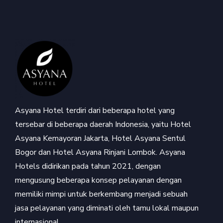
Asyana Hotel terdiri dari beberapa hotel yang
tersebar di beberapa daerah Indonesia, yaitu Hotel
Asyana Kemayoran Jakarta, Hotel Asyana Sentul
Bogor dan Hotel Asyana Rinjani Lombok. Asyana
Hotels didirikan pada tahun 2021, dengan
mengusung beberapa konsep pelayanan dengan
memiliki mimpi untuk berkembang menjadi sebuah
jasa pelayanan yang diminati oleh tamu lokal maupun
internasional.