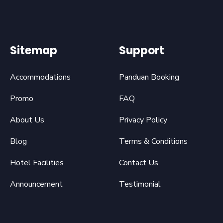
Sitemap
Support
Accommodations
Panduan Booking
Promo
FAQ
About Us
Privacy Policy
Blog
Terms & Conditions
Hotel Facilities
Contact Us
Announcement
Testimonial