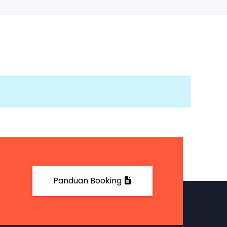
Panduan Booking