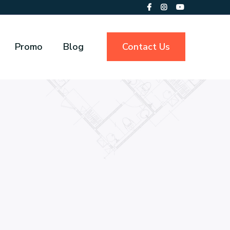
Promo
Blog
Contact Us